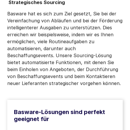
Strategisches Sourcing
Basware hat es sich zum Ziel gesetzt, Sie bei der
Vereinfachung von Abläufen und bei der Förderung
intelligenterer Ausgaben zu unterstützen. Dies
erreichen wir beispielsweise, indem wir es Ihnen
ermöglichen, viele Routineaufgaben zu
automatisieren, darunter auch
Beschaffungsevents. Unsere Sourcing-Lösung
bietet automatisierte Funktionen, mit denen Sie
beim Einholen von Angeboten, der Durchführung
von Beschaffungsevents und beim Kontaktieren
neuer Lieferanten strategischer vorgehen können.
Basware-Lösungen sind perfekt
geeignet für