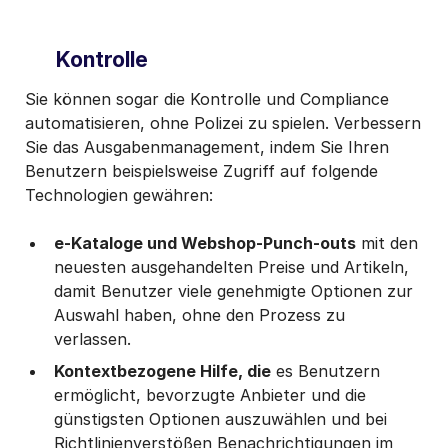
Kontrolle
Sie können sogar die Kontrolle und Compliance
automatisieren, ohne Polizei zu spielen. Verbessern
Sie das Ausgabenmanagement, indem Sie Ihren
Benutzern beispielsweise Zugriff auf folgende
Technologien gewähren:
e-Kataloge und Webshop-Punch-outs
mit den
neuesten ausgehandelten Preise und Artikeln,
damit Benutzer viele genehmigte Optionen zur
Auswahl haben, ohne den Prozess zu
verlassen.
Kontextbezogene Hilfe, die
es Benutzern
ermöglicht, bevorzugte Anbieter und die
günstigsten Optionen auszuwählen und bei
Richtlinienverstößen Benachrichtigungen im