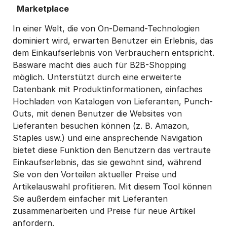
Marketplace
In einer Welt, die von On-Demand-Technologien
dominiert wird, erwarten Benutzer ein Erlebnis, das
dem Einkaufserlebnis von Verbrauchern entspricht.
Basware macht dies auch für B2B-Shopping
möglich. Unterstützt durch eine erweiterte
Datenbank mit Produktinformationen, einfaches
Hochladen von Katalogen von Lieferanten, Punch-
Outs, mit denen Benutzer die Websites von
Lieferanten besuchen können (z. B. Amazon,
Staples usw.) und eine ansprechende Navigation
bietet diese Funktion den Benutzern das vertraute
Einkaufserlebnis, das sie gewohnt sind, während
Sie von den Vorteilen aktueller Preise und
Artikelauswahl profitieren. Mit diesem Tool können
Sie außerdem einfacher mit Lieferanten
zusammenarbeiten und Preise für neue Artikel
anfordern.