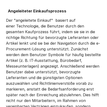
Angeleiteter Einkaufsprozess
Der "angeleitete Einkauf" basiert auf
einer Technologie, die Benutzer durch den
gesamten Kaufprozess führt, indem sie sie in die
richtige Richtung für bevorzugte Lieferanten oder
Artikel lenkt und sie bei der Navigation durch die e-
Procurement-Lösung unterstützt. Zunächst
werden dem Benutzer Symbole für häufig bestellte
Artikel (z. B. IT-Ausstattung, Bürobedarf,
Messeunterlagen) angezeigt. Anschließend werden
Benutzer dabei unterstützt, bevorzugte
Lieferanten und die günstigsten Optionen
auszuwählen und Richtlinienverstöße vorab zu
markieren, anstatt die Bedarfsanforderung erst
später nach der Einreichung abzulehnen. Dies hilft
nicht nur den Mitarbeitern, im Rahmen von
vereinbarten Verträgen einzukaufen, sondern