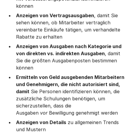
können
Anzeigen von Vertragsausgaben
, damit Sie
sehen können, ob Mitarbeiter vertraglich
vereinbarte Einkäufe tätigen, um verhandelte
Rabatte zu erhalten
Anzeigen von Ausgaben nach Kategorie und
von direkten vs. indirekten Ausgaben
, damit
Sie die größten Ausgabenposten bestimmen
können
Ermitteln von Geld ausgebenden Mitarbeitern
und Genehmigern, die nicht autorisiert sind,
damit
Sie Personen identifizieren können, die
zusätzliche Schulungen benötigen, um
sicherzustellen, dass die
Ausgaben
vor
Bewilligung genehmigt werden
Anzeigen von Details
zu allgemeinen Trends
und Mustern