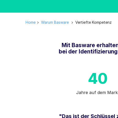
Home
Warum Basware
Vertiefte Kompetenz
Mit Basware erhalten
bei der Identifizieru
40
Jahre auf dem Mark
"Das ist der Schlüssel 