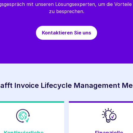
ngsgespräch mit unseren Lösungsexperten, um die Vorteil
zu besprechen.
Kontaktieren Sie uns
afft Invoice Lifecycle Management M