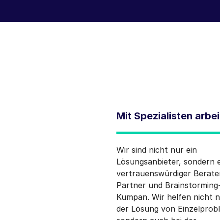
Mit Spezialisten arbe
Wir sind nicht nur ein
Lösungsanbieter, sondern e
vertrauenswürdiger Berate
Partner und Brainstorming
Kumpan. Wir helfen nicht n