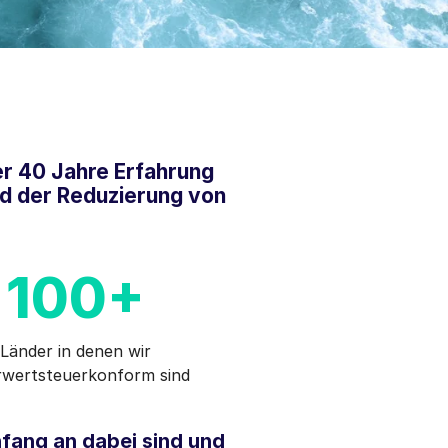
er 40 Jahre Erfahrung
nd der Reduzierung von
100+
Länder in denen wir
wertsteuerkonform sind
Anfang an dabei sind und