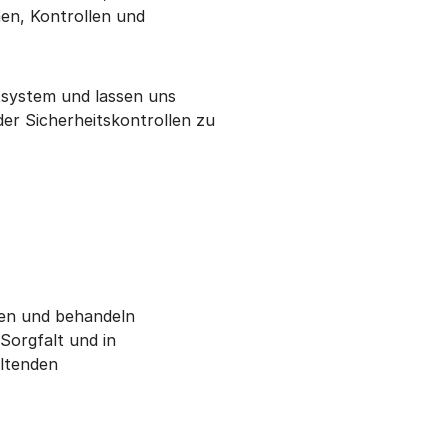
en, Kontrollen und
tsystem und lassen uns
der Sicherheitskontrollen zu
hen und behandeln
Sorgfalt und in
ltenden