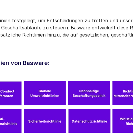
inien festgelegt, um Entscheidungen zu treffen und unser
 Geschäftsabläufe zu steuern. Basware entwickelt diese Ric
sätzliche Richtlinien hinzu, die auf gesetzlichen, geschäft
nien von Basware: