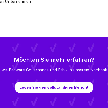
ten Unternehmen
Möchten Sie mehr erfahren?
, wie Basware Governance und Ethik in unserem Nachhaltig
Lesen Sie den vollständigen Bericht