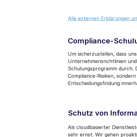
Alle externen Erklärungen und
Compliance-Schul
Um sicherzustellen, dass uns
Unternehmensrichtlinien und 
Schulungsprogramm durch. Di
Compliance-Risiken, sondern 
Entscheidungsfindung innerh
Schutz von Informa
Als cloudbasierter Dienstlei
sehr ernst. Wir gehen proakti