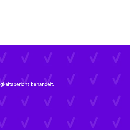
keitsbericht behandelt.