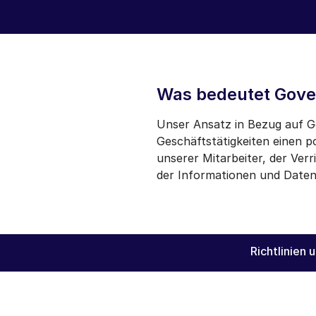
Was bedeutet Gove
Unser Ansatz in Bezug auf Go
Geschäftstätigkeiten einen p
unserer Mitarbeiter, der Ve
der Informationen und Daten
Richtlinien