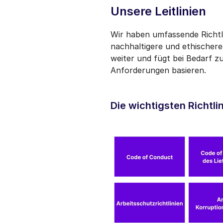
Unsere Leitlinien
Wir haben umfassende Richtl
nachhaltigere und ethischere
weiter und fügt bei Bedarf zu
Anforderungen basieren.
Die wichtigsten Richtli