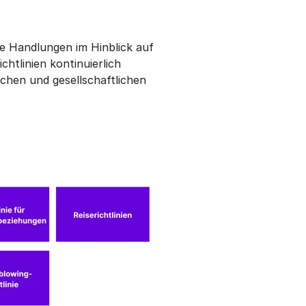
e Handlungen im Hinblick auf
htlinien kontinuierlich
lichen und gesellschaftlichen