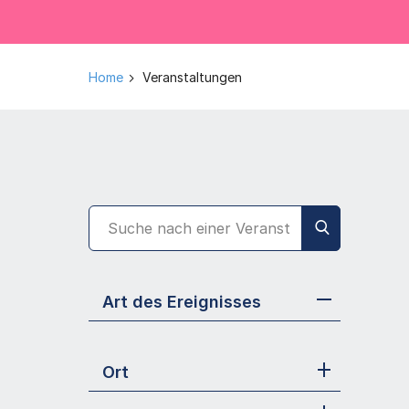
Home
Veranstaltungen
Art des Ereignisses
Ort