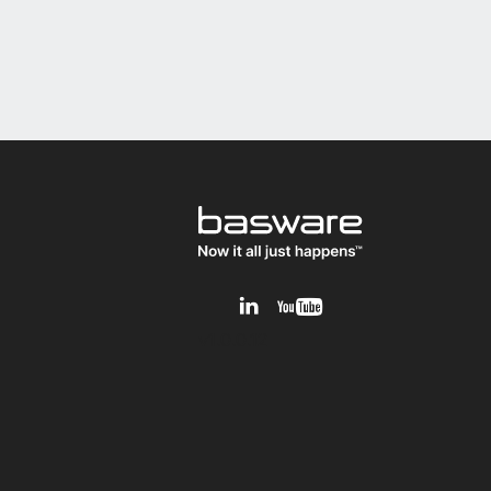
v1.0.0.12