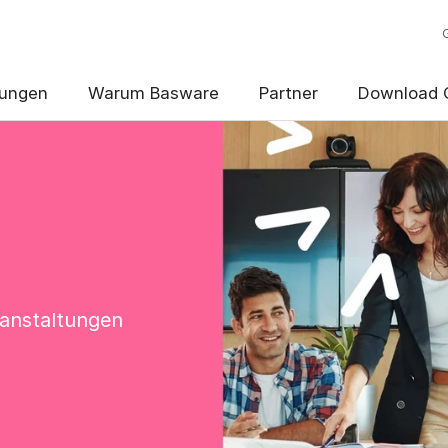
ungen
Warum Basware
Partner
Download 
ranstaltungen