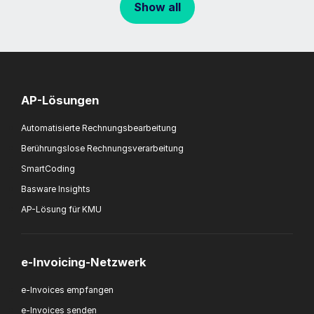
Show all
AP-Lösungen
Automatisierte Rechnungsbearbeitung
Berührungslose Rechnungsverarbeitung
SmartCoding
Basware Insights
AP-Lösung für KMU
e-Invoicing-Netzwerk
e-Invoices empfangen
e-Invoices senden