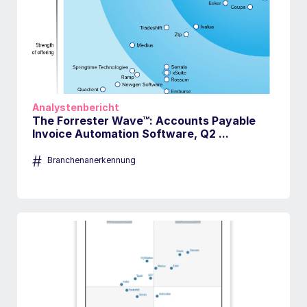
Analystenbericht
The Forrester Wave™: Accounts Payable
Invoice Automation Software, Q2 ...
#
Branchenanerkennung