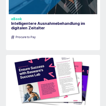
eBook
Intelligentere Ausnahmebehandlung im
digitalen Zeitalter
#
Procure to Pay