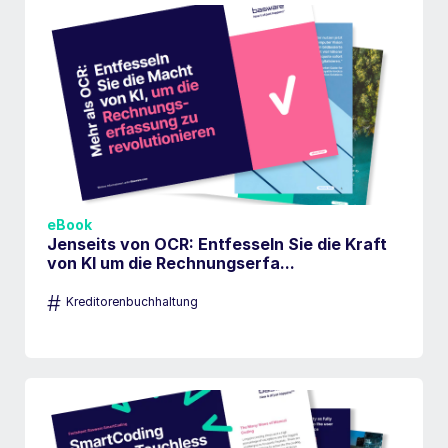
eBook
Jenseits von OCR: Entfesseln Sie die Kraft
von KI um die Rechnungserfa...
#
Kreditorenbuchhaltung