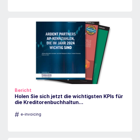
Bericht
Holen Sie sich jetzt die wichtigsten KPIs für
die Kreditorenbuchhaltun...
#
e-invoicing