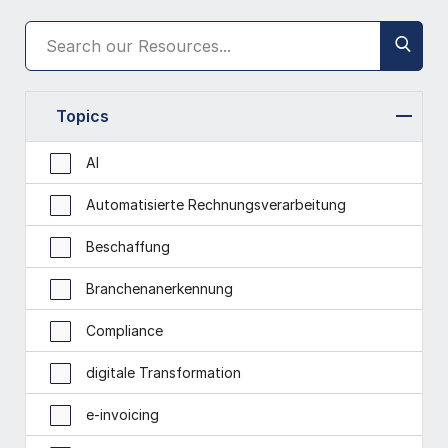
Topics
AI
Automatisierte Rechnungsverarbeitung
Beschaffung
Branchenanerkennung
Compliance
digitale Transformation
e-invoicing