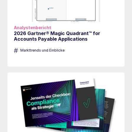
Analystenbericht
2026 Gartner® Magic Quadrant™ for
Accounts Payable Applications
#
Markttrends und Einblicke