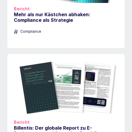
Bericht
Mehr als nur Kästchen abhaken:
Compliance als Strategie
#
Compliance
Bericht
Billentis: Der globale Report zu E-