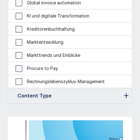
Global invoice automation
KI und digitale Transformation
Kreditorenbuchhaltung
Marktentwicklung
Markttrends und Einblicke
Procure to Pay
Rechnungslebenszyklus-Management
Content Type