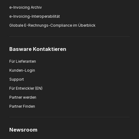
e-Invoicing Archiv
e-Invoicing-Interoperabilität
Globale E-Rechnungs-Compliance im Überblick
Basware Kontaktieren
Für Lieferanten
Kunden-Login
Support
Für Entwickler (EN)
Partner werden
Partner Finden
Newsroom