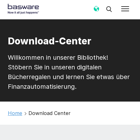
Download-Center
Willkommen in unserer Bibliothek!
Stöbern Sie in unseren digitalen
Bücherregalen und lernen Sie etwas über
Finanzautomatisierung.
Home
Download Center