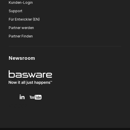
Kunden-Login
Support
Für Entwickler (EN)
Partner werden
Partner Finden
Newsroom
v1.0.0.12