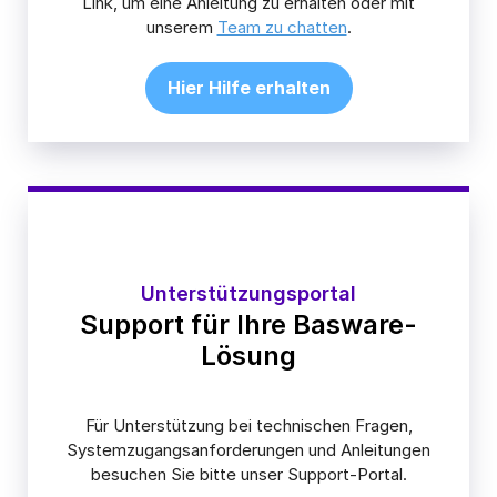
Link, um eine Anleitung zu erhalten oder mit
unserem
Team zu chatten
.
Hier Hilfe erhalten
Unterstützungsportal
Support für Ihre Basware-
Lösung
Für Unterstützung bei technischen Fragen,
Systemzugangsanforderungen und Anleitungen
besuchen Sie bitte unser Support-Portal.