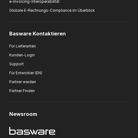
Globale E-Rechnungs-Compliance im Überblick
Basware Kontaktieren
Für Lieferanten
Kunden-Login
Support
Für Entwickler (EN)
Partner werden
Partner Finden
Newsroom