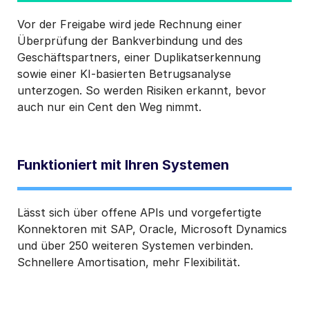
Vor der Freigabe wird jede Rechnung einer
Überprüfung der Bankverbindung und des
Geschäftspartners, einer Duplikatserkennung
sowie einer KI-basierten Betrugsanalyse
unterzogen. So werden Risiken erkannt, bevor
auch nur ein Cent den Weg nimmt.
Funktioniert mit Ihren Systemen
Lässt sich über offene APIs und vorgefertigte
Konnektoren mit SAP, Oracle, Microsoft Dynamics
und über 250 weiteren Systemen verbinden.
Schnellere Amortisation, mehr Flexibilität.