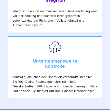
Integrität
Integrität, die sich nachweisen lässt. Jede Rechnung wird
vor der Zahlung und während ihres gesamten
Lebenszyklus auf Richtigkeit, Vollständigkeit und
Authentizität geprüft.
Unternehmensweite
Kontrolle
Kontrolle, die Ihnen den Überblick verschafft. Behalten
Sie 100 % aller Rechnungen über sämtliche
Gesellschaften, ERP-Systeme und Länder hinweg im Blick
und handeln Sie fundiert auf Basis dieser Informationen.