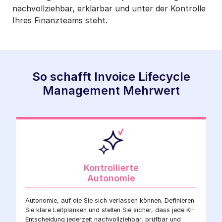
nachvollziehbar, erklärbar und unter der Kontrolle
Ihres Finanzteams steht.
So schafft Invoice Lifecycle
Management Mehrwert
Kontrollierte
Autonomie
Autonomie, auf die Sie sich verlassen können. Definieren
Sie klare Leitplanken und stellen Sie sicher, dass jede KI-
Entscheidung jederzeit nachvollziehbar, prüfbar und