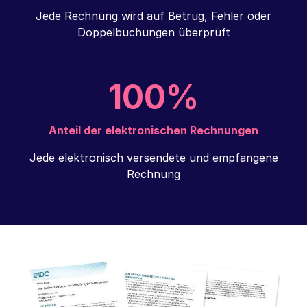
Doppelbuchungen überprüft
100%
Anteil der elektronischen Rechnungen
Jede elektronisch versendete und empfangene
Rechnung