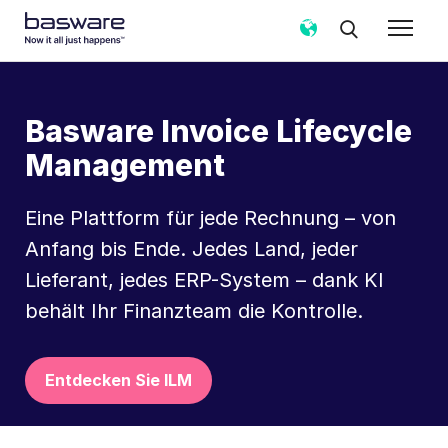
Basware Invoice Lifecycle
Management
Eine Plattform für jede Rechnung – von
Anfang bis Ende. Jedes Land, jeder
Lieferant, jedes ERP-System – dank KI
behält Ihr Finanzteam die Kontrolle.
Entdecken Sie ILM