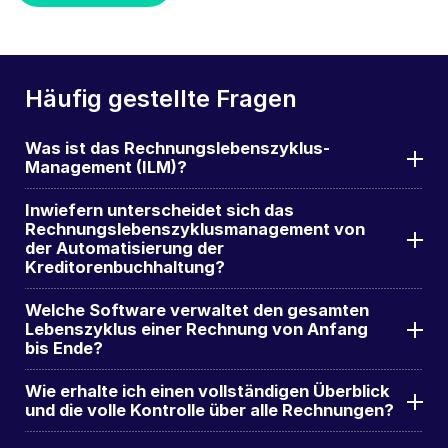
Häufig gestellte Fragen
Was ist das Rechnungslebenszyklus-
Management (ILM)?
Inwiefern unterscheidet sich das
Rechnungslebenszyklusmanagement von
der Automatisierung der
Kreditorenbuchhaltung?
Welche Software verwaltet den gesamten
Lebenszyklus einer Rechnung von Anfang
bis Ende?
Wie erhalte ich einen vollständigen Überblick
und die volle Kontrolle über alle Rechnungen?