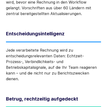
wird, bevor eine Rechnung in den Workflow
gelangt. Vorschriften aus über 60 Ländern mit
zentral bereitgestellten Aktualisierungen.
Entscheidungsintelligenz
Jede verarbeitete Rechnung wird zu
entscheidungsrelevanten Daten: Echtzeit-
Prozess-, Verbindlichkeits- und
Betriebskapitalsignale, auf die Ihr Team reagieren
kann – und die nicht nur zu Berichtszwecken
dienen.
Betrug, rechtzeitig aufgedeckt