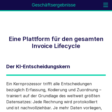
Geschäftsergebnisse
Eine Plattform für den gesamten
Invoice Lifecycle
Der KI-Entscheidungskern
Ein Kernprozessor trifft alle Entscheidungen
bezüglich Erfassung, Kodierung und Zuordnung –
trainiert auf der Grundlage des weltweit größten
Datensatzes: Jede Rechnung wird protokolliert
und ist nachvollziehbar. Je mehr Daten vorliegen,