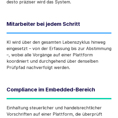
desto präziser wird das System.
Mitarbeiter bei jedem Schritt
KI wird über den gesamten Lebenszyklus hinweg
eingesetzt – von der Erfassung bis zur Abstimmung
–, wobei alle Vorgänge auf einer Plattform
koordiniert und durchgehend über denselben
Prüfpfad nachverfolgt werden.
Compliance im Embedded-Bereich
Einhaltung steuerlicher und handelsrechtlicher
Vorschriften auf einer Plattform, die überprüft