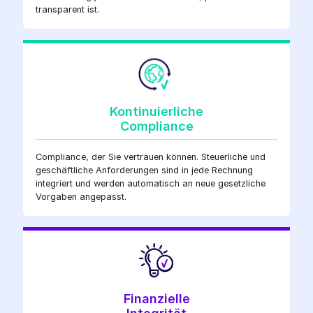
transparent ist.
Kontinuierliche
Compliance
Compliance, der Sie vertrauen können. Steuerliche und
geschäftliche Anforderungen sind in jede Rechnung
integriert und werden automatisch an neue gesetzliche
Vorgaben angepasst.
Finanzielle