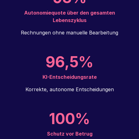
Autonomiequote über den gesamten
Lebenszyklus
Rechnungen ohne manuelle Bearbeitung
96,5%
KI-Entscheidungsrate
Korrekte, autonome Entscheidungen
100%
Schutz vor Betrug
Jede Rechnung wird auf Betrug, Fehler oder