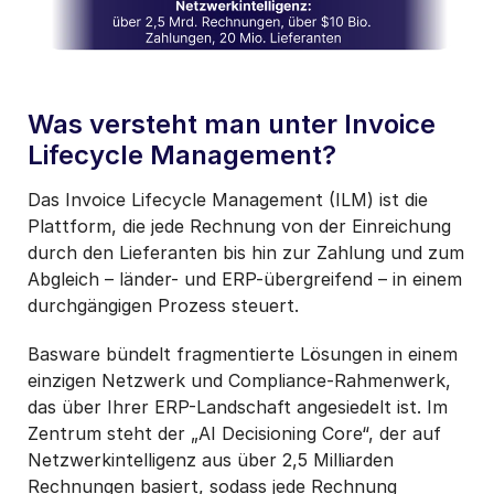
Was versteht man unter Invoice
Lifecycle Management?
Das Invoice Lifecycle Management (ILM) ist die
Plattform, die jede Rechnung von der Einreichung
durch den Lieferanten bis hin zur Zahlung und zum
Abgleich – länder- und ERP-übergreifend – in einem
durchgängigen Prozess steuert.
Basware bündelt fragmentierte Lösungen in einem
einzigen Netzwerk und Compliance-Rahmenwerk,
das über Ihrer ERP-Landschaft angesiedelt ist. Im
Zentrum steht der „AI Decisioning Core“, der auf
Netzwerkintelligenz aus über 2,5 Milliarden
Rechnungen basiert, sodass jede Rechnung