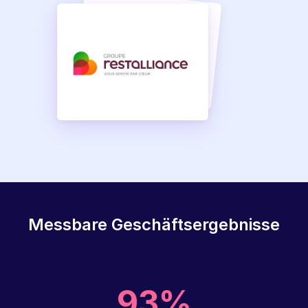
Messbare Geschäftsergebnisse
93%