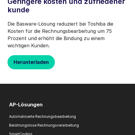
Geringere kosten und zufriedener
kunde
Die Basware-Lösung reduziert bei Toshiba die
Kosten für die Rechnungsbearbeitung um 75
Prozent und erhöht die Bindung zu einem
wichtigen Kunden.
Herunterladen
AP-Lösungen
Automatisierte Rechnungsbearbeitung
Berührungslose Rechnungsverarbeitung
SmartCoding