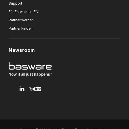
Support
Für Entwickler (EN)
Partner werden
Partner Finden
Newsroom
v1.0.0.12