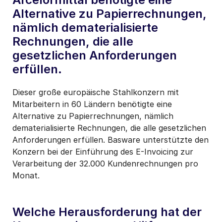
Alternative zu Papierrechnungen,
nämlich dematerialisierte
Rechnungen, die alle
gesetzlichen Anforderungen
erfüllen.
Dieser große europäische Stahlkonzern mit
Mitarbeitern in 60 Ländern benötigte eine
Alternative zu Papierrechnungen, nämlich
dematerialisierte Rechnungen, die alle gesetzlichen
Anforderungen erfüllen. Basware unterstützte den
Konzern bei der Einführung des E-Invoicing zur
Verarbeitung der 32.000 Kundenrechnungen pro
Monat.
Welche Herausforderung hat der