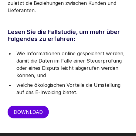
zuletzt die Beziehungen zwischen Kunden und
Lieferanten.
Lesen Sie die Fallstudie, um mehr über
Folgendes zu erfahren:
Wie Informationen online gespeichert werden,
damit die Daten im Falle einer Steuerprüfung
oder eines Disputs leicht abgerufen werden
können, und
welche ökologischen Vorteile die Umstellung
auf das E-Invoicing bietet.
DOWNLOAD