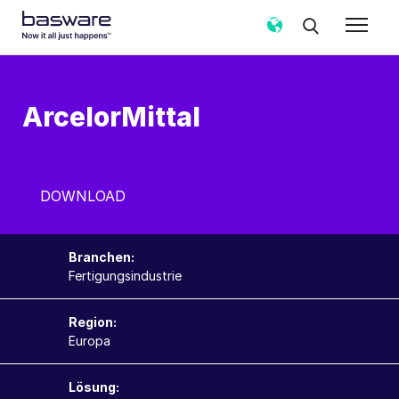
ArcelorMittal
DOWNLOAD
Branchen:
Fertigungsindustrie
Region:
Europa
Lösung: