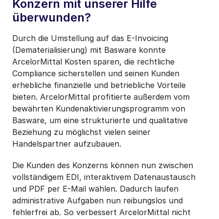
Konzern mit unserer Hilfe
überwunden?
Durch die Umstellung auf das E-Invoicing
(Dematerialisierung) mit Basware konnte
ArcelorMittal Kosten sparen, die rechtliche
Compliance sicherstellen und seinen Kunden
erhebliche finanzielle und betriebliche Vorteile
bieten. ArcelorMittal profitierte außerdem vom
bewährten Kundenaktivierungsprogramm von
Basware, um eine strukturierte und qualitative
Beziehung zu möglichst vielen seiner
Handelspartner aufzubauen.
Die Kunden des Konzerns können nun zwischen
vollständigem EDI, interaktivem Datenaustausch
und PDF per E-Mail wählen. Dadurch laufen
administrative Aufgaben nun reibungslos und
fehlerfrei ab. So verbessert ArcelorMittal nicht