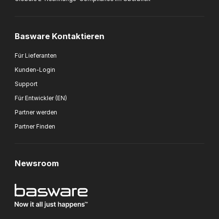
Basware Kontaktieren
Für Lieferanten
Kunden-Login
Support
Für Entwickler (EN)
Partner werden
Partner Finden
Newsroom