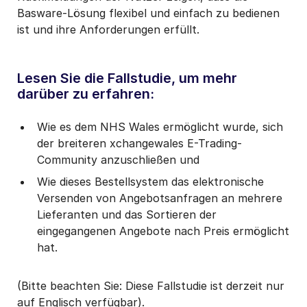
Basware-Lösung flexibel und einfach zu bedienen
ist und ihre Anforderungen erfüllt.
Lesen Sie die Fallstudie, um mehr
darüber zu erfahren:
Wie es dem NHS Wales ermöglicht wurde, sich
der breiteren xchangewales E-Trading-
Community anzuschließen und
Wie dieses Bestellsystem das elektronische
Versenden von Angebotsanfragen an mehrere
Lieferanten und das Sortieren der
eingegangenen Angebote nach Preis ermöglicht
hat.
(Bitte beachten Sie: Diese Fallstudie ist derzeit nur
auf Englisch verfügbar).