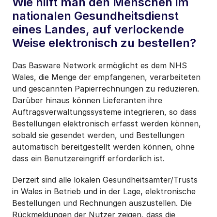
Wie hilft man den Menschen im
nationalen Gesundheitsdienst
eines Landes, auf verlockende
Weise elektronisch zu bestellen?
Das Basware Network ermöglicht es dem NHS
Wales, die Menge der empfangenen, verarbeiteten
und gescannten Papierrechnungen zu reduzieren.
Darüber hinaus können Lieferanten ihre
Auftragsverwaltungssysteme integrieren, so dass
Bestellungen elektronisch erfasst werden können,
sobald sie gesendet werden, und Bestellungen
automatisch bereitgestellt werden können, ohne
dass ein Benutzereingriff erforderlich ist.
Derzeit sind alle lokalen Gesundheitsämter/Trusts
in Wales in Betrieb und in der Lage, elektronische
Bestellungen und Rechnungen auszustellen. Die
Rückmeldungen der Nutzer zeigen, dass die