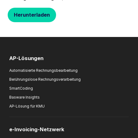
Herunterladen
AP-Lösungen
Automatisierte Rechnungsbearbeitung
Berührungslose Rechnungsverarbeitung
SmartCoding
Basware Insights
AP-Lösung für KMU
e-Invoicing-Netzwerk