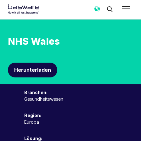
NHS Wales
Herunterladen
Branchen:
Gesundheitswesen
Region:
Europa
Lösung: