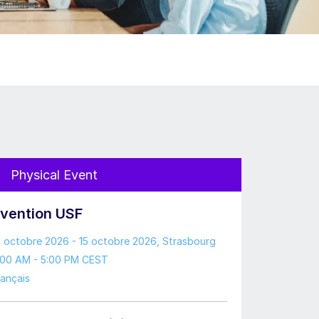
Physical Event
vention USF
4 octobre 2026 - 15 octobre 2026
, Strasbourg
:00 AM - 5:00 PM CEST
rançais