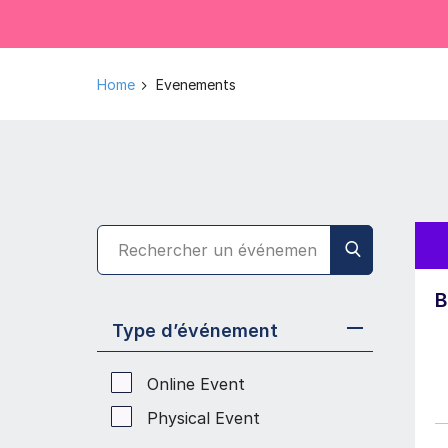
Home
Evenements
B
Type d’événement
Online Event
Physical Event