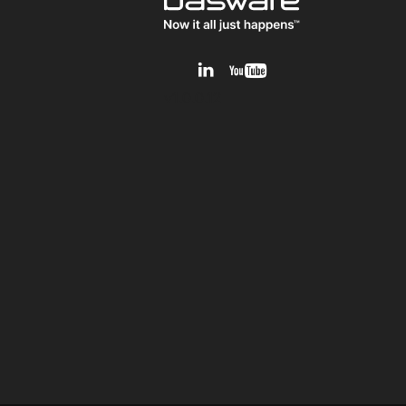
v1.0.0.12