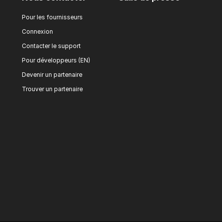
Pour les fournisseurs
Connexion
Contacter le support
Pour développeurs (EN)
Devenir un partenaire
Trouver un partenaire