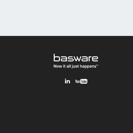
v1.0.0.12