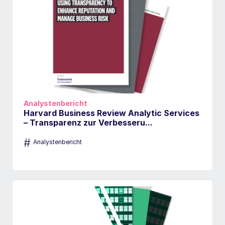
Analystenbericht
Harvard Business Review Analytic Services
– Transparenz zur Verbesseru...
#
Analystenbericht