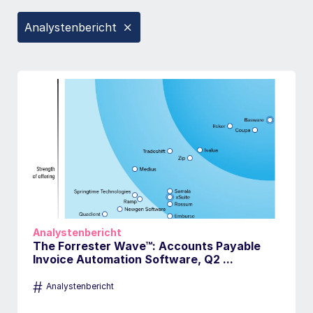
Analystenbericht
Analystenbericht
The Forrester Wave™: Accounts Payable
Invoice Automation Software, Q2 ...
#
Analystenbericht