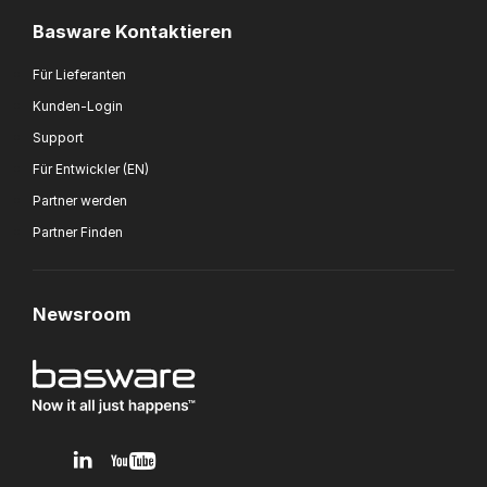
Basware Kontaktieren
Für Lieferanten
Kunden-Login
Support
Für Entwickler (EN)
Partner werden
Partner Finden
Newsroom