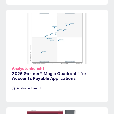
Analystenbericht
2026 Gartner® Magic Quadrant™ for
Accounts Payable Applications
#
Analystenbericht