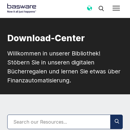
Download-Center
Willkommen in unserer Bibliothek!
Stöbern Sie in unseren digitalen
Bücherregalen und lernen Sie etwas über
Finanzautomatisierung.