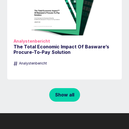
Analystenbericht
The Total Economic Impact Of Basware’s
Procure-To-Pay Solution
#
Analystenbericht
Show all