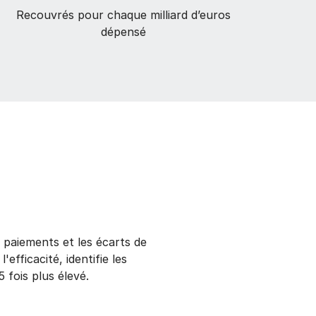
Recouvrés pour chaque milliard d’euros
dépensé
 paiements et les écarts de
efficacité, identifie les
fois plus élevé.