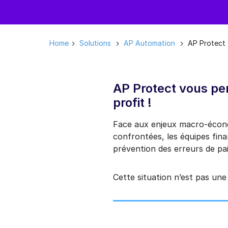
Home
Solutions
AP Automation
AP Protect
AP Protect vous pe
profit !
Face aux enjeux macro-économ
confrontées, les équipes finan
prévention des erreurs de pa
Cette situation n’est pas une 