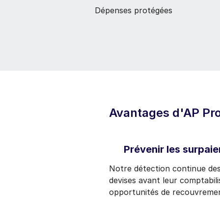
Dépenses protégées
Avantages d'AP Pro
Prévenir les surpai
Notre détection continue des
devises avant leur comptabilis
opportunités de recouvrement