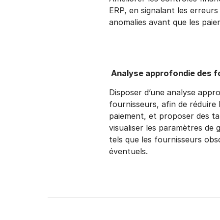
ERP, en signalant les erreurs
anomalies avant que les paie
Analyse approfondie des f
Disposer d’une analyse appro
fournisseurs, afin de réduire 
paiement, et proposer des ta
visualiser les paramètres de 
tels que les fournisseurs obs
éventuels.