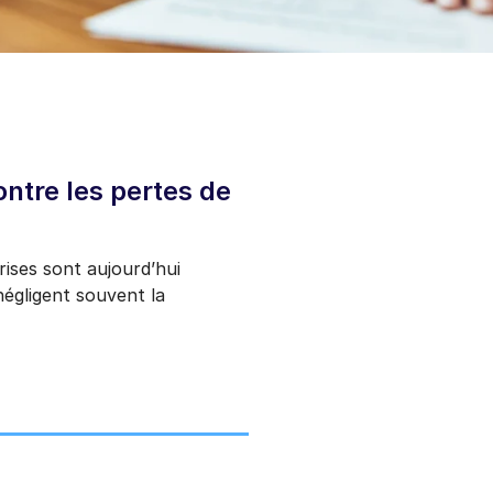
ntre les pertes de
ises sont aujourd’hui
 négligent souvent la