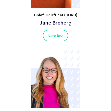
Chief HR Officer (CHRO)
Jane Broberg
Lire bio