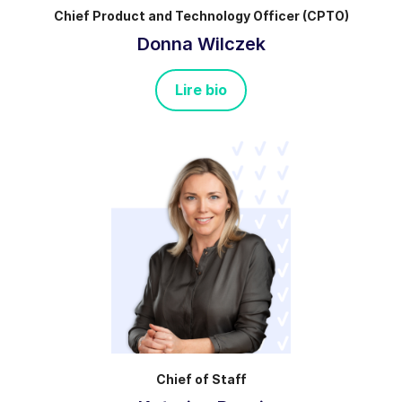
Chief Product and Technology Officer (CPTO)
Donna Wilczek
Lire bio
Chief of Staff