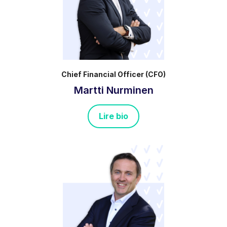
Chief Financial Officer (CFO)
Martti Nurminen
Lire bio