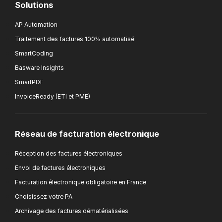
Solutions
AP Automation
Traitement des factures 100% automatisé
SmartCoding
Basware Insights
SmartPDF
InvoiceReady (ETI et PME)
Réseau de facturation électronique
Réception des factures électroniques
Envoi de factures électroniques
Facturation électronique obligatoire en France
Choisissez votre PA
Archivage des factures dématérialisées