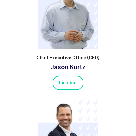
Chief Executive Office (CEO)
Jason Kurtz
Lire bio