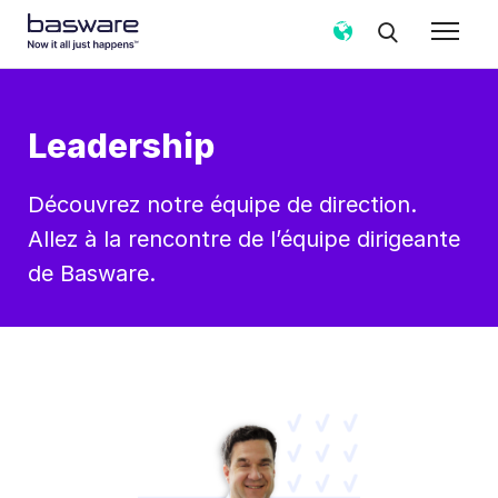
Leadership
Découvrez notre équipe de direction.
Allez à la rencontre de l’équipe dirigeante
de Basware.