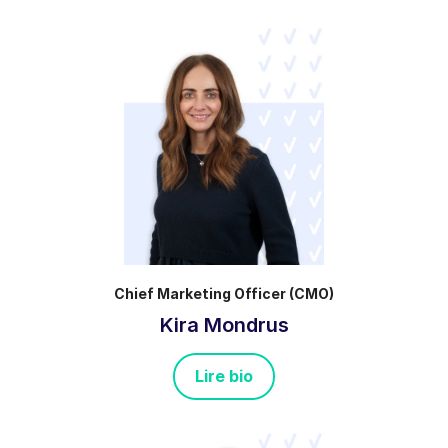
Chief Marketing Officer (CMO)
Kira Mondrus
Lire bio