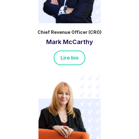
Chief Revenue Officer (CRO)
Mark McCarthy
Lire bio