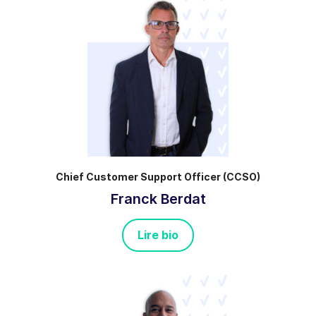
Chief Customer Support Officer (CCSO)
Franck Berdat
Lire bio