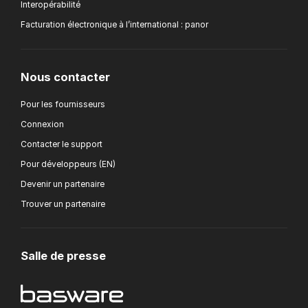
Interopérabilité
Facturation électronique à l’international : panor
Nous contacter
Pour les fournisseurs
Connexion
Contacter le support
Pour développeurs (EN)
Devenir un partenaire
Trouver un partenaire
Salle de presse