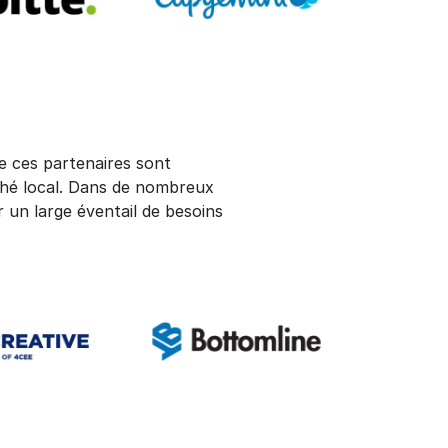
 ces partenaires sont
ché local. Dans de nombreux
ir un large éventail de besoins