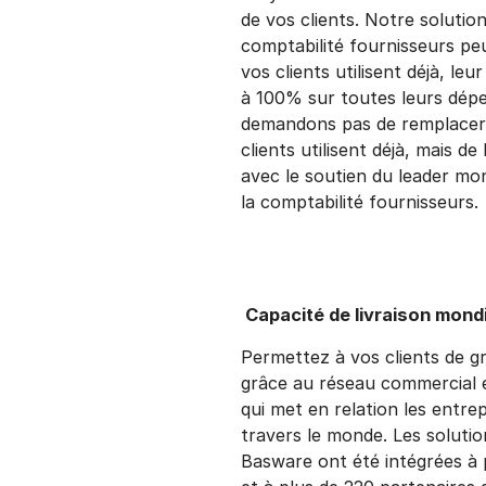
de vos clients. Notre solutio
comptabilité fournisseurs peu
vos clients utilisent déjà, leur
à 100% sur toutes leurs dép
demandons pas de remplacer 
clients utilisent déjà, mais de
avec le soutien du leader mon
la comptabilité fournisseurs.
Capacité de livraison mond
Permettez à vos clients de g
grâce au réseau commercial e
qui met en relation les entre
travers le monde. Les soluti
Basware ont été intégrées à