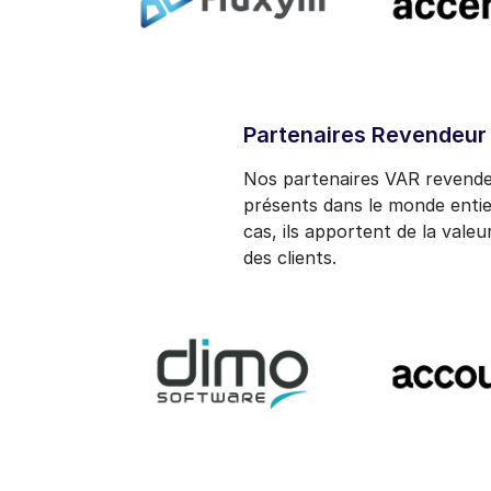
Partenaires Revendeur 
Nos partenaires VAR revende
présents dans le monde enti
cas, ils apportent de la valeu
des clients.