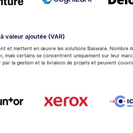
à valeur ajoutée (VAR)
nt et mettent en œuvre les solutions Basware. Nombre de
er, mais certains se concentrent uniquement sur leur mar
r par la gestion et la livraison de projets et peuvent couvr