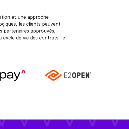
ration et une approche
giques, les clients peuvent
os partenaires approuvés,
 cycle de vie des contrats, le