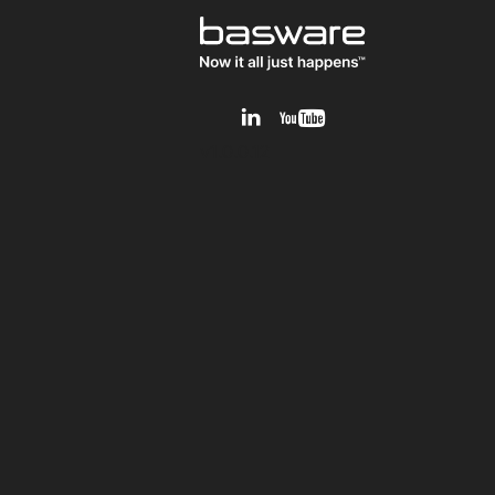
v1.0.0.12