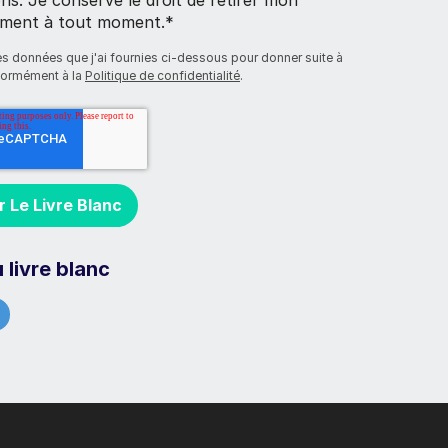
ment à tout moment.
*
les données que j'ai fournies ci-dessous pour donner suite à
ormément à la
Politique de confidentialité
.
 livre blanc