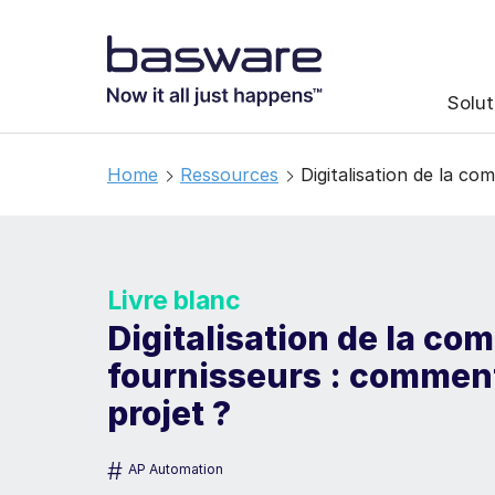
Solut
Home
Ressources
Digitalisation de la co
Livre blanc
Digitalisation de la com
fournisseurs : comment
projet ?
#
AP Automation