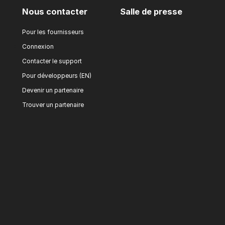
Nous contacter
Salle de presse
Pour les fournisseurs
Connexion
Contacter le support
Pour développeurs (EN)
Devenir un partenaire
Trouver un partenaire