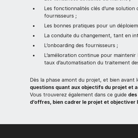
Les fonctionnalités clés d’une solution d
fournisseurs ;
Les bonnes pratiques pour un déploieme
La conduite du changement, tant en int
L’onboarding des fournisseurs ;
L’amélioration continue pour maintenir 
taux d’automatisation du traitement de
Dès la phase amont du projet, et bien avant le
questions quant aux objectifs du projet et a
Vous trouverez également dans ce guide
des
d’offres, bien cadrer le projet et objectiver 