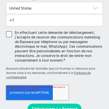
En effectuant cette demande de téléchargement,
j'accepte de recevoir des communications marketing
de Basware par téléphone ou par messagerie
électronique (e-mail, WhatsApp). Ces communications
peuvent être personnalisées en fonction de nos
interactions. Je conserve le droit de retirer mon
consentement à tout moment.
*
Basware utilisera les données que j'ai fournies ci-dessous pour
donner suite à ma demande, conformément à la
Politique de
confidentialité
.