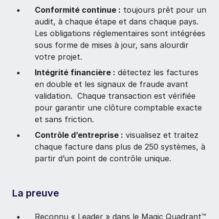
Conformité continue :
toujours prêt pour un
audit, à chaque étape et dans chaque pays.
Les obligations réglementaires sont intégrées
sous forme de mises à jour, sans alourdir
votre projet.
Intégrité financière :
détectez les factures
en double et les signaux de fraude avant
validation. Chaque transaction est vérifiée
pour garantir une clôture comptable exacte
et sans friction.
Contrôle d’entreprise :
visualisez et traitez
chaque facture dans plus de 250 systèmes, à
partir d’un point de contrôle unique.
La preuve
Reconnu « Leader » dans le Magic Quadrant™