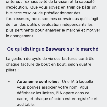
critères : l’exhaustivité de la vision et la capacité
d’exécution. Que vous soyez en train de bâtir un
business case
ou de présélectionner des
fournisseurs, nous sommes convaincus qu'il s'agit
de l'un des outils d'évaluation indépendants les
plus pertinents pour analyser le marché et motiver
le changement.
Ce qui distingue Basware sur le marché
La gestion du cycle de vie des factures contrôle
chaque facture de bout en bout, selon quatre
piliers :
Autonomie contrôlée :
Une IA à laquelle
vous pouvez associer votre nom. Vous
définissez les limites, l'IA opère dans ce
cadre, et chaque décision est enregistrée et
auditable.