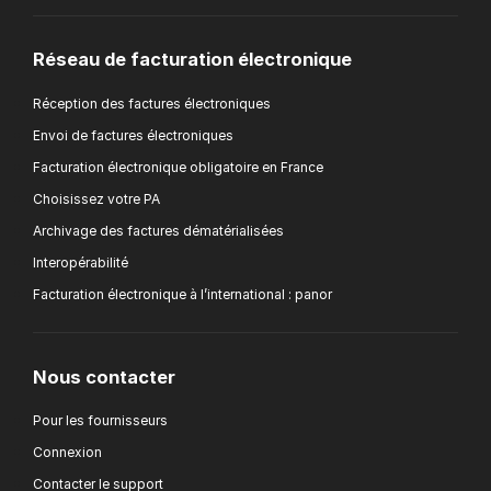
Réseau de facturation électronique
Réception des factures électroniques
Envoi de factures électroniques
Facturation électronique obligatoire en France
Choisissez votre PA
Archivage des factures dématérialisées
Interopérabilité
Facturation électronique à l’international : panor
Nous contacter
Pour les fournisseurs
Connexion
Contacter le support