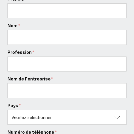
Nom
*
Profession
*
Nom de l'entreprise
*
Pays
*
Numéro de téléphone
*