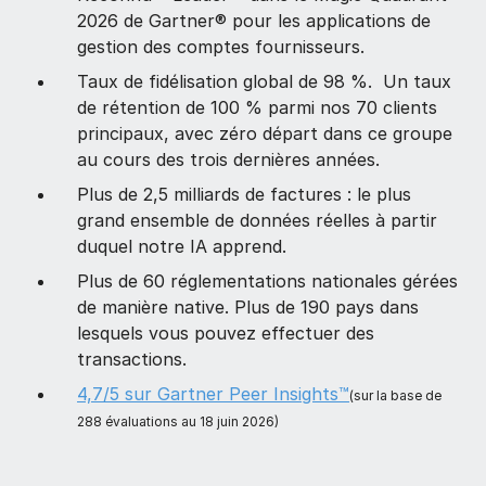
2026 de Gartner® pour les applications de
gestion des comptes fournisseurs.
Taux de fidélisation global de 98 %. Un taux
de rétention de 100 % parmi nos 70 clients
principaux, avec zéro départ dans ce groupe
au cours des trois dernières années.
Plus de 2,5 milliards de factures : le plus
grand ensemble de données réelles à partir
duquel notre IA apprend.
Plus de 60 réglementations nationales gérées
de manière native. Plus de 190 pays dans
lesquels vous pouvez effectuer des
transactions.
4,7/5 sur Gartner Peer Insights™️
(sur la base de
288 évaluations au 18 juin 2026)