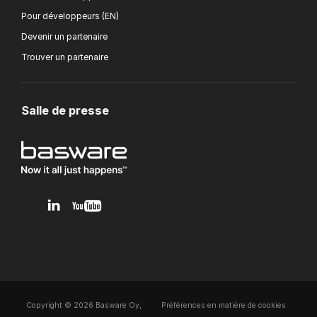
Pour développeurs (EN)
Devenir un partenaire
Trouver un partenaire
Salle de presse
v1.0.0.12
Copyright © 2026 Basware Oy,
Préférences en matière de cookies