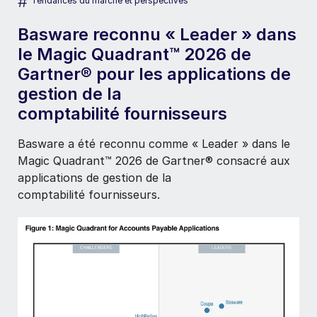
#
Tendances du marché et perspectives
Basware reconnu « Leader » dans
le Magic Quadrant™ 2026 de
Gartner® pour les applications de
gestion de la
comptabilité fournisseurs
Basware a été reconnu comme « Leader » dans le
Magic Quadrant™ 2026 de Gartner® consacré aux
applications de gestion de la
comptabilité fournisseurs.