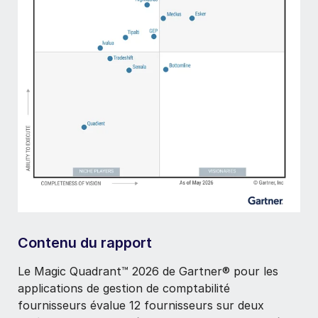
Contenu du rapport
Le Magic Quadrant™ 2026 de Gartner® pour les
applications de gestion de comptabilité
fournisseurs évalue 12 fournisseurs sur deux