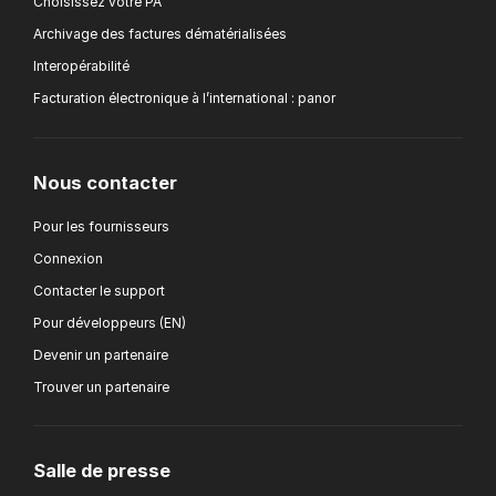
Choisissez votre PA
Archivage des factures dématérialisées
Interopérabilité
Facturation électronique à l’international : panor
Nous contacter
Pour les fournisseurs
Connexion
Contacter le support
Pour développeurs (EN)
Devenir un partenaire
Trouver un partenaire
Salle de presse