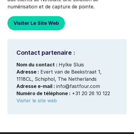
numérisation et de capture de pointe.
Visiter Le Site Web
Contact partenaire :
Nom du contact :
Hylke Sluis
Adresse :
Evert van de Beekstraat 1,
1118CL, Schiphol, The Netherlands
Adresse e-mail :
info@fastfour.com
Numéro de téléphone :
+31 20 26 10 122
Visiter le site web