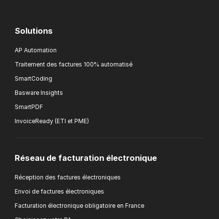
Solutions
AP Automation
Traitement des factures 100% automatisé
SmartCoding
Basware Insights
SmartPDF
InvoiceReady (ETI et PME)
Réseau de facturation électronique
Réception des factures électroniques
Envoi de factures électroniques
Facturation électronique obligatoire en France