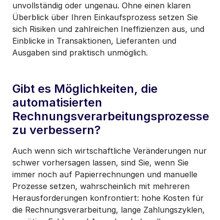
unvollständig oder ungenau. Ohne einen klaren
Überblick über Ihren Einkaufsprozess setzen Sie
sich Risiken und zahlreichen Ineffizienzen aus, und
Einblicke in Transaktionen, Lieferanten und
Ausgaben sind praktisch unmöglich.
Gibt es Möglichkeiten, die
automatisierten
Rechnungsverarbeitungsprozesse
zu verbessern?
Auch wenn sich wirtschaftliche Veränderungen nur
schwer vorhersagen lassen, sind Sie, wenn Sie
immer noch auf Papierrechnungen und manuelle
Prozesse setzen, wahrscheinlich mit mehreren
Herausforderungen konfrontiert: hohe Kosten für
die Rechnungsverarbeitung, lange Zahlungszyklen,