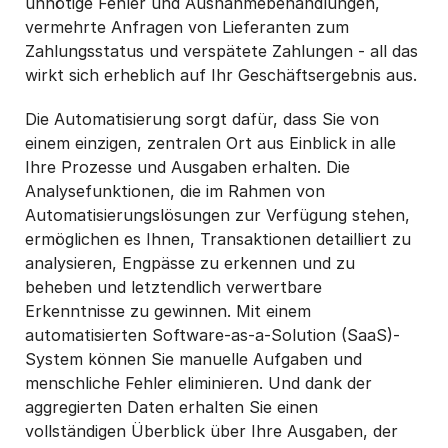
unnötige Fehler und Ausnahmebehandlungen,
vermehrte Anfragen von Lieferanten zum
Zahlungsstatus und verspätete Zahlungen - all das
wirkt sich erheblich auf Ihr Geschäftsergebnis aus.
Die Automatisierung sorgt dafür, dass Sie von
einem einzigen, zentralen Ort aus Einblick in alle
Ihre Prozesse und Ausgaben erhalten. Die
Analysefunktionen, die im Rahmen von
Automatisierungslösungen zur Verfügung stehen,
ermöglichen es Ihnen, Transaktionen detailliert zu
analysieren, Engpässe zu erkennen und zu
beheben und letztendlich verwertbare
Erkenntnisse zu gewinnen. Mit einem
automatisierten Software-as-a-Solution (SaaS)-
System können Sie manuelle Aufgaben und
menschliche Fehler eliminieren. Und dank der
aggregierten Daten erhalten Sie einen
vollständigen Überblick über Ihre Ausgaben, der