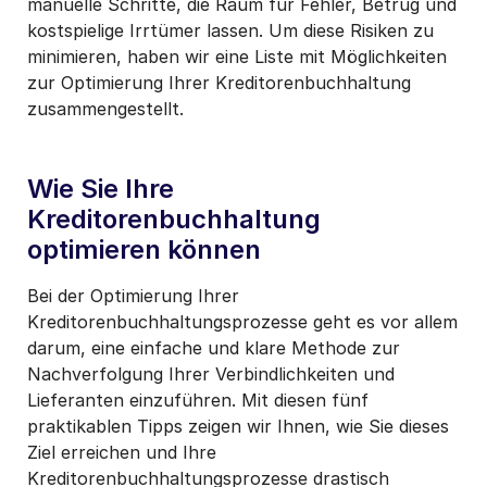
manuelle Schritte, die Raum für Fehler, Betrug und
kostspielige Irrtümer lassen. Um diese Risiken zu
minimieren, haben wir eine Liste mit Möglichkeiten
zur Optimierung Ihrer Kreditorenbuchhaltung
zusammengestellt.
Wie Sie Ihre
Kreditorenbuchhaltung
optimieren können
Bei der Optimierung Ihrer
Kreditorenbuchhaltungsprozesse geht es vor allem
darum, eine einfache und klare Methode zur
Nachverfolgung Ihrer Verbindlichkeiten und
Lieferanten einzuführen. Mit diesen fünf
praktikablen Tipps zeigen wir Ihnen, wie Sie dieses
Ziel erreichen und Ihre
Kreditorenbuchhaltungsprozesse drastisch