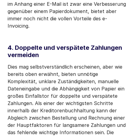
im Anhang einer E-Mail ist zwar eine Verbesserung
gegenüber einem Papierdokument, bietet aber
immer noch nicht die vollen Vorteile des e-
Invoicing.
4. Doppelte und verspätete Zahlungen
vermeiden
Dies mag selbstverständlich erscheinen, aber wie
bereits oben erwähnt, bieten unnötige
Komplexität, unklare Zuständigkeiten, manuelle
Dateneingabe und die Abhängigkeit von Papier ein
großes Einfallstor für doppelte und verspätete
Zahlungen. Als einer der wichtigsten Schritte
innerhalb der Kreditorenbuchhaltung kann der
Abgleich zwischen Bestellung und Rechnung einer
der Hauptfaktoren für langsamere Zahlungen und
das fehlende wichtige Informationen sein. Die