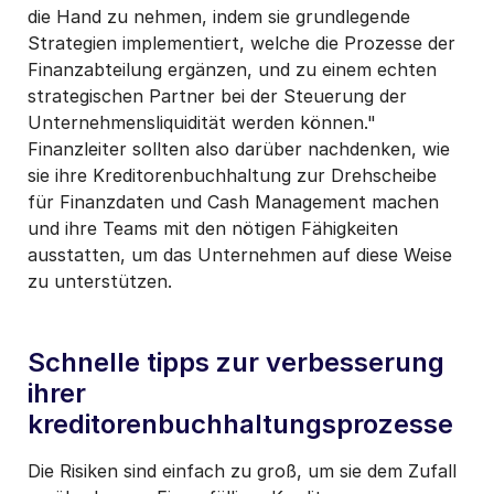
die Hand zu nehmen, indem sie grundlegende
Strategien implementiert, welche die Prozesse der
Finanzabteilung ergänzen, und zu einem echten
strategischen Partner bei der Steuerung der
Unternehmensliquidität werden können."
Finanzleiter sollten also darüber nachdenken, wie
sie ihre Kreditorenbuchhaltung zur Drehscheibe
für Finanzdaten und Cash Management machen
und ihre Teams mit den nötigen Fähigkeiten
ausstatten, um das Unternehmen auf diese Weise
zu unterstützen.
Schnelle tipps zur verbesserung
ihrer
kreditorenbuchhaltungsprozesse
Die Risiken sind einfach zu groß, um sie dem Zufall