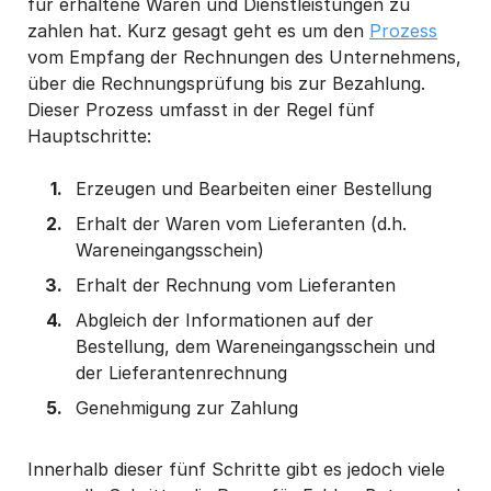
für erhaltene Waren und Dienstleistungen zu
zahlen hat. Kurz gesagt geht es um den
Prozess
vom Empfang der Rechnungen des Unternehmens,
über die Rechnungsprüfung bis zur Bezahlung.
Dieser Prozess umfasst in der Regel fünf
Hauptschritte:
Erzeugen und Bearbeiten einer Bestellung
Erhalt der Waren vom Lieferanten (d.h.
Wareneingangsschein)
Erhalt der Rechnung vom Lieferanten
Abgleich der Informationen auf der
Bestellung, dem Wareneingangsschein und
der Lieferantenrechnung
Genehmigung zur Zahlung
Innerhalb dieser fünf Schritte gibt es jedoch viele