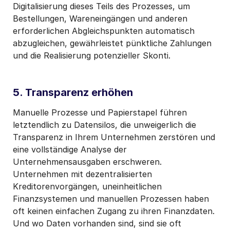
Digitalisierung dieses Teils des Prozesses, um
Bestellungen, Wareneingängen und anderen
erforderlichen Abgleichspunkten automatisch
abzugleichen, gewährleistet pünktliche Zahlungen
und die Realisierung potenzieller Skonti.
5. Transparenz erhöhen
Manuelle Prozesse und Papierstapel führen
letztendlich zu Datensilos, die unweigerlich die
Transparenz in Ihrem Unternehmen zerstören und
eine vollständige Analyse der
Unternehmensausgaben erschweren.
Unternehmen mit dezentralisierten
Kreditorenvorgängen, uneinheitlichen
Finanzsystemen und manuellen Prozessen haben
oft keinen einfachen Zugang zu ihren Finanzdaten.
Und wo Daten vorhanden sind, sind sie oft