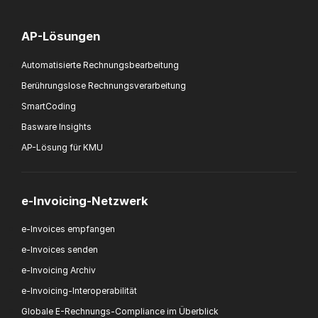
AP-Lösungen
Automatisierte Rechnungsbearbeitung
Berührungslose Rechnungsverarbeitung
SmartCoding
Basware Insights
AP-Lösung für KMU
e-Invoicing-Netzwerk
e-Invoices empfangen
e-Invoices senden
e-Invoicing Archiv
e-Invoicing-Interoperabilität
Globale E-Rechnungs-Compliance im Überblick