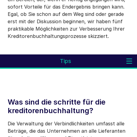
sofort Vorteile für das Endergebnis bringen kann.
Egal, ob Sie schon auf dem Weg sind oder gerade
erst mit der Diskussion beginnen, wir haben fünf
praktikable Möglichkeiten zur Verbesserung Ihrer
Kreditorenbuchhaltungsprozesse skizziert.
Tips
Was sind die schritte für die
kreditorenbuchhaltung?
Die Verwaltung der Verbindlichkeiten umfasst alle
Beträge, die das Unternehmen an alle Lieferanten