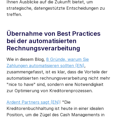
Ihnen Ausblicke auf die Zukunft bietet, um
strategische, datengestützte Entscheidungen zu
treffen.
Übernahme von Best Practices
bei der automatisierten
Rechnungsverarbeitung
Wie in diesem Blog,
8 Gründe, warum Sie
Zahlungen automatisieren sollten (EN)
,
zusammengefasst, ist es klar, dass die Vorteile der
automatisierten rechnungsverarbeitung nicht mehr
"nice to have" sind, sondern eine Notwendigkeit
zur Optimierung von Kreditorenprozessen.
Ardent Partners sagt (EN)
: "Die
Kreditorenbuchhaltung ist heute in einer idealen
Position, um die Zügel des Cash Managements in