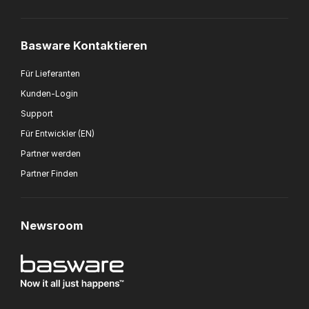
Basware Kontaktieren
Für Lieferanten
Kunden-Login
Support
Für Entwickler (EN)
Partner werden
Partner Finden
Newsroom