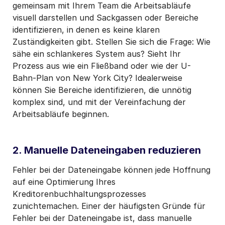
gemeinsam mit Ihrem Team die Arbeitsabläufe
visuell darstellen und Sackgassen oder Bereiche
identifizieren, in denen es keine klaren
Zuständigkeiten gibt. Stellen Sie sich die Frage: Wie
sähe ein schlankeres System aus? Sieht Ihr
Prozess aus wie ein Fließband oder wie der U-
Bahn-Plan von New York City? Idealerweise
können Sie Bereiche identifizieren, die unnötig
komplex sind, und mit der Vereinfachung der
Arbeitsabläufe beginnen.
2. Manuelle Dateneingaben reduzieren
Fehler bei der Dateneingabe können jede Hoffnung
auf eine Optimierung Ihres
Kreditorenbuchhaltungsprozesses
zunichtemachen. Einer der häufigsten Gründe für
Fehler bei der Dateneingabe ist, dass manuelle