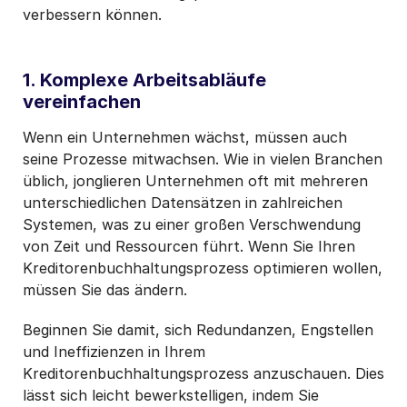
verbessern können.
1. Komplexe Arbeitsabläufe
vereinfachen
Wenn ein Unternehmen wächst, müssen auch
seine Prozesse mitwachsen. Wie in vielen Branchen
üblich, jonglieren Unternehmen oft mit mehreren
unterschiedlichen Datensätzen in zahlreichen
Systemen, was zu einer großen Verschwendung
von Zeit und Ressourcen führt. Wenn Sie Ihren
Kreditorenbuchhaltungsprozess optimieren wollen,
müssen Sie das ändern.
Beginnen Sie damit, sich Redundanzen, Engstellen
und Ineffizienzen in Ihrem
Kreditorenbuchhaltungsprozess anzuschauen. Dies
lässt sich leicht bewerkstelligen, indem Sie