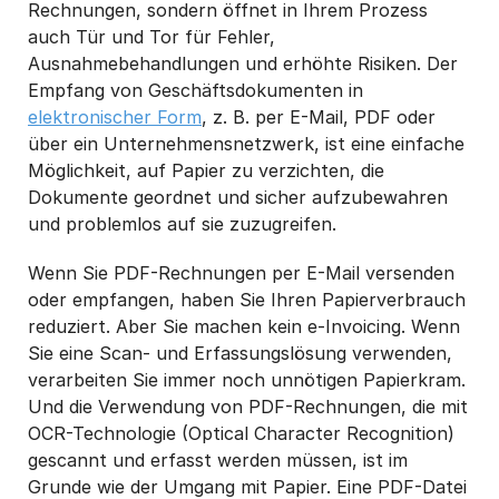
Rechnungen, sondern öffnet in Ihrem Prozess
auch Tür und Tor für Fehler,
Ausnahmebehandlungen und erhöhte Risiken. Der
Empfang von Geschäftsdokumenten in
elektronischer Form
, z. B. per E-Mail, PDF oder
über ein Unternehmensnetzwerk, ist eine einfache
Möglichkeit, auf Papier zu verzichten, die
Dokumente geordnet und sicher aufzubewahren
und problemlos auf sie zuzugreifen.
Wenn Sie PDF-Rechnungen per E-Mail versenden
oder empfangen, haben Sie Ihren Papierverbrauch
reduziert. Aber Sie machen kein e-Invoicing. Wenn
Sie eine Scan- und Erfassungslösung verwenden,
verarbeiten Sie immer noch unnötigen Papierkram.
Und die Verwendung von PDF-Rechnungen, die mit
OCR-Technologie (Optical Character Recognition)
gescannt und erfasst werden müssen, ist im
Grunde wie der Umgang mit Papier. Eine PDF-Datei