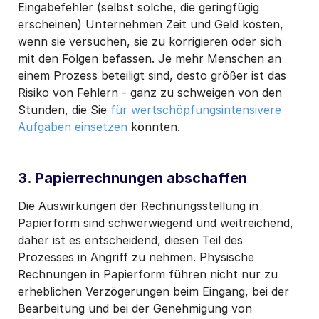
Eingabefehler (selbst solche, die geringfügig
erscheinen) Unternehmen Zeit und Geld kosten,
wenn sie versuchen, sie zu korrigieren oder sich
mit den Folgen befassen. Je mehr Menschen an
einem Prozess beteiligt sind, desto größer ist das
Risiko von Fehlern - ganz zu schweigen von den
Stunden, die Sie
für wertschöpfungsintensivere
Aufgaben einsetzen
könnten.
3. Papierrechnungen abschaffen
Die Auswirkungen der Rechnungsstellung in
Papierform sind schwerwiegend und weitreichend,
daher ist es entscheidend, diesen Teil des
Prozesses in Angriff zu nehmen. Physische
Rechnungen in Papierform führen nicht nur zu
erheblichen Verzögerungen beim Eingang, bei der
Bearbeitung und bei der Genehmigung von