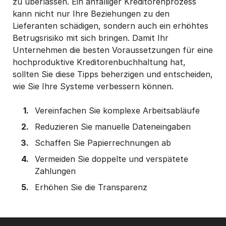
zu überlassen. Ein anfälliger Kreditorenprozess
kann nicht nur Ihre Beziehungen zu den
Lieferanten schädigen, sondern auch ein erhöhtes
Betrugsrisiko mit sich bringen. Damit Ihr
Unternehmen die besten Voraussetzungen für eine
hochproduktive Kreditorenbuchhaltung hat,
sollten Sie diese Tipps beherzigen und entscheiden,
wie Sie Ihre Systeme verbessern können.
Vereinfachen Sie komplexe Arbeitsabläufe
Reduzieren Sie manuelle Dateneingaben
Schaffen Sie Papierrechnungen ab
Vermeiden Sie doppelte und verspätete
Zahlungen
Erhöhen Sie die Transparenz